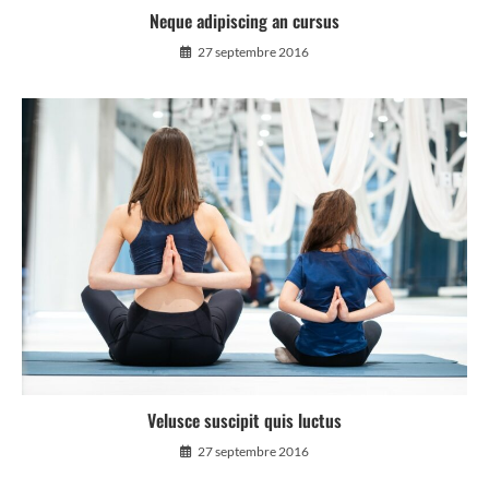
Neque adipiscing an cursus
27 septembre 2016
Velusce suscipit quis luctus
27 septembre 2016