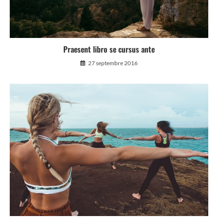
Praesent libro se cursus ante
27 septembre 2016