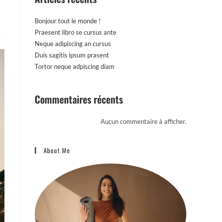
Bonjour tout le monde !
Praesent libro se cursus ante
Neque adipiscing an cursus
Duis sagitis ipsum prasent
Tortor neque adpiscing diam
Commentaires récents
Aucun commentaire à afficher.
About Me