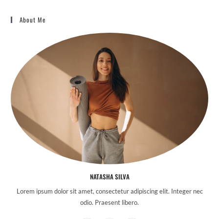
About Me
NATASHA SILVA
Lorem ipsum dolor sit amet, consectetur adipiscing elit. Integer nec
odio. Praesent libero.