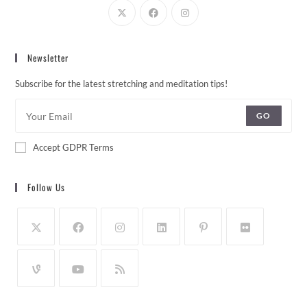
Newsletter
Subscribe for the latest stretching and meditation tips!
GO
Accept GDPR Terms
Follow Us