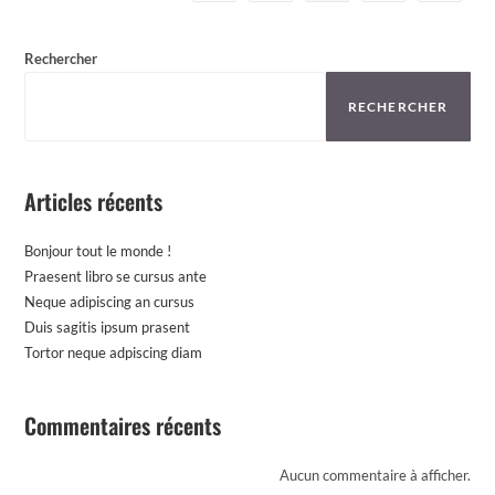
Rechercher
RECHERCHER
Articles récents
Bonjour tout le monde !
Praesent libro se cursus ante
Neque adipiscing an cursus
Duis sagitis ipsum prasent
Tortor neque adpiscing diam
Commentaires récents
Aucun commentaire à afficher.