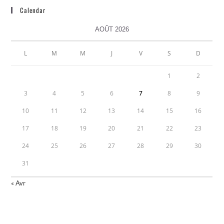
Calendar
AOÛT 2026
L
M
M
J
V
S
D
1
2
3
4
5
6
7
8
9
10
11
12
13
14
15
16
17
18
19
20
21
22
23
24
25
26
27
28
29
30
31
« Avr