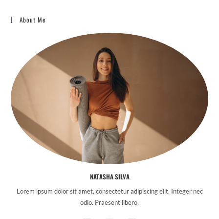
About Me
NATASHA SILVA
Lorem ipsum dolor sit amet, consectetur adipiscing elit. Integer nec
odio. Praesent libero.