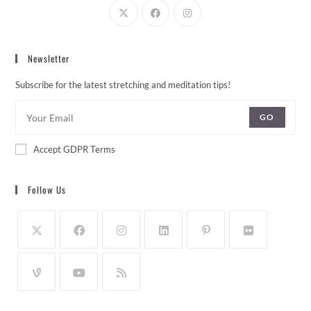
Newsletter
Subscribe for the latest stretching and meditation tips!
GO
Accept GDPR Terms
Follow Us