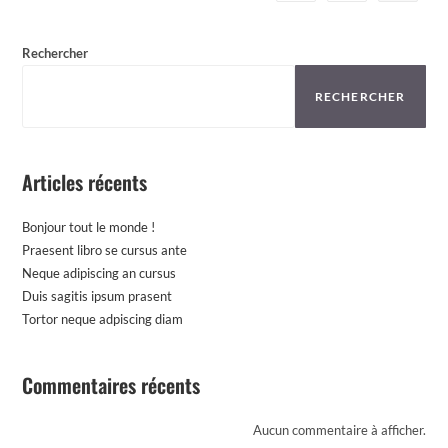
Rechercher
RECHERCHER
Articles récents
Bonjour tout le monde !
Praesent libro se cursus ante
Neque adipiscing an cursus
Duis sagitis ipsum prasent
Tortor neque adpiscing diam
Commentaires récents
Aucun commentaire à afficher.